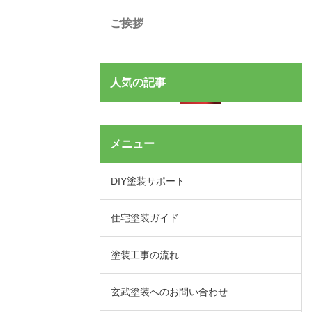
ご挨拶
人気の記事
メニュー
DIY塗装サポート
住宅塗装ガイド
塗装工事の流れ
玄武塗装へのお問い合わせ