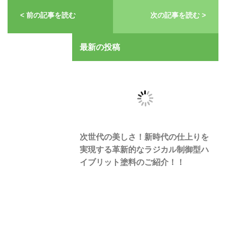
< 前の記事を読む
次の記事を読む >
最新の投稿
次世代の美しさ！新時代の仕上りを
実現する革新的なラジカル制御型ハ
イブリット塗料のご紹介！！