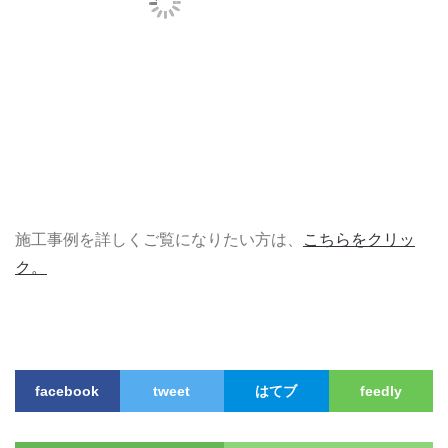
施工事例を詳しくご覧になりたい方は、
こちらをクリッ
ク。
facebook
tweet
はてブ
feedly