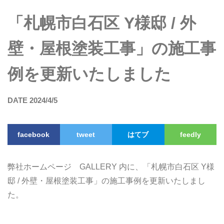
「札幌市白石区 Y様邸 / 外
壁・屋根塗装工事」の施工事
例を更新いたしました
DATE 2024/4/5
facebook
tweet
はてブ
feedly
弊社ホームページ GALLERY 内に、「札幌市白石区 Y様
邸 / 外壁・屋根塗装工事」の施工事例を更新いたしまし
た。