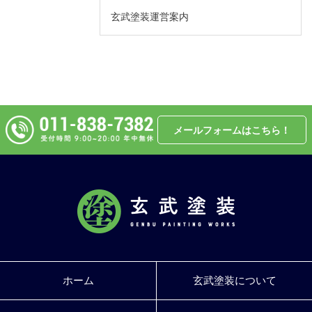
玄武塗装運営案内
メールフォームはこちら！
ホーム
玄武塗装について