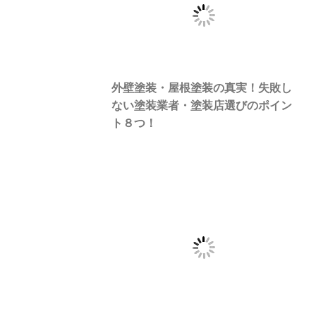
外壁塗装・屋根塗装の真実！失敗し
ない塗装業者・塗装店選びのポイン
ト８つ！