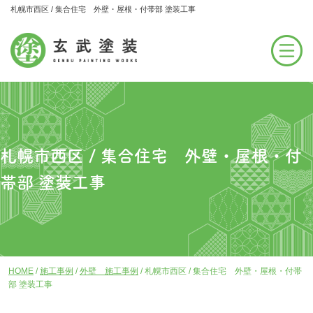
札幌市西区 / 集合住宅 外壁・屋根・付帯部 塗装工事
札幌市西区 / 集合住宅 外壁・屋根・付
帯部 塗装工事
HOME
/
施工事例
/
外壁 施工事例
/
札幌市西区 / 集合住宅 外壁・屋根・付帯
部 塗装工事