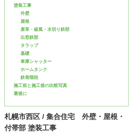
塗装工事
外壁
屋根
唐草・破風・水切り鉄部
出窓鉄部
タラップ
基礎
車庫シャッター
ホームタンク
鉄骨階段
施工前と施工後の比較写真
最後に
札幌市西区 / 集合住宅 外壁・屋根・
付帯部 塗装工事