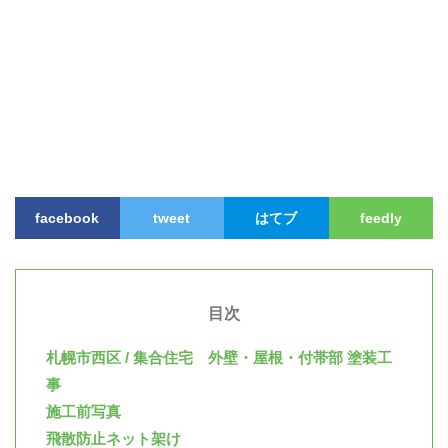
facebook
tweet
はてブ
feedly
目次
札幌市西区 / 集合住宅 外壁・屋根・付帯部 塗装工
事
施工前写真
飛散防止ネット架け