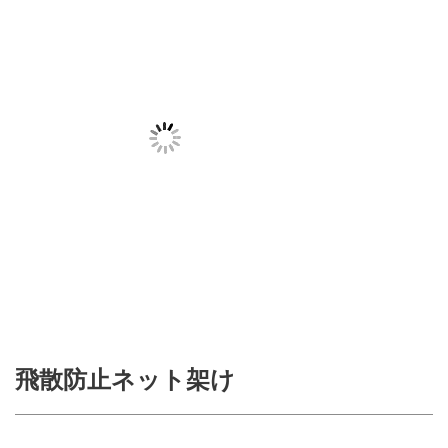
飛散防止ネット架け