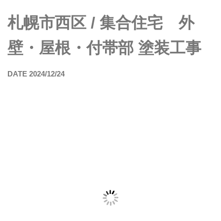
札幌市西区 / 集合住宅 外
壁・屋根・付帯部 塗装工事
DATE 2024/12/24