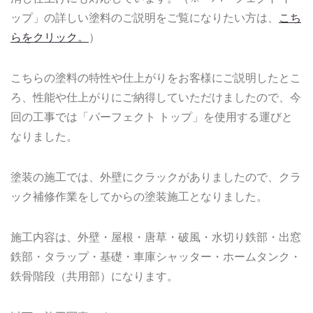
ップ」の詳しい塗料のご説明をご覧になりたい方は、
こち
らをクリック。
）
こちらの塗料の特性や仕上がりをお客様にご説明したとこ
ろ、性能や仕上がりにご納得していただけましたので、今
回の工事では「パーフェクト トップ」を使用する運びと
なりました。
塗装の施工では、外壁にクラックがありましたので、クラ
ック補修作業をしてからの塗装施工となりました。
施工内容は、外壁・屋根・唐草・破風・水切り鉄部・出窓
鉄部・タラップ・基礎・車庫シャッター・ホームタンク・
鉄骨階段（共用部）になります。